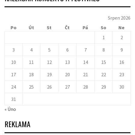
Srpen 2026
Po
Út
St
Čt
Pá
So
Ne
1
2
3
4
5
6
7
8
9
10
11
12
13
14
15
16
17
18
19
20
21
22
23
24
25
26
27
28
29
30
31
« Úno
REKLAMA