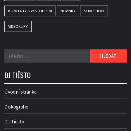
KONCERTY A VYSTOUPENÍ
NOVINKY
SLIDESHOW
VIDEOKLIPY
Vyhledávání
DJ TIËSTO
Úvodní stránka
Diskografie
DJ Tiësto