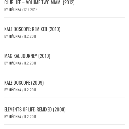
CLUB LIFE – VOLUME TWO MIAMI (2012)
BY
MIŇONKA
12.3.2012
/
KALEIDOSCOPE: REMIXED (2010)
BY
MIŇONKA
11.2.2011
/
MAGIKAL JOURNEY (2010)
BY
MIŇONKA
11.2.2011
/
KALEIDOSCOPE (2009)
BY
MIŇONKA
11.2.2011
/
ELEMENTS OF LIFE: REMIXED (2008)
BY
MIŇONKA
11.2.2011
/