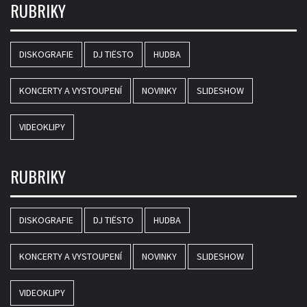
RUBRIKY
DISKOGRAFIE
DJ TIËSTO
HUDBA
KONCERTY A VYSTOUPENÍ
NOVINKY
SLIDESHOW
VIDEOKLIPY
RUBRIKY
DISKOGRAFIE
DJ TIËSTO
HUDBA
KONCERTY A VYSTOUPENÍ
NOVINKY
SLIDESHOW
VIDEOKLIPY