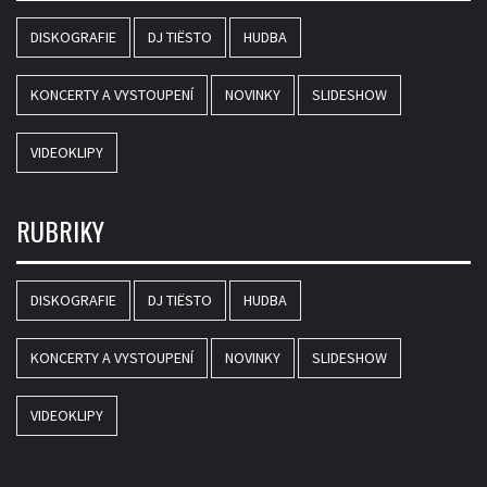
DISKOGRAFIE
DJ TIËSTO
HUDBA
KONCERTY A VYSTOUPENÍ
NOVINKY
SLIDESHOW
VIDEOKLIPY
RUBRIKY
DISKOGRAFIE
DJ TIËSTO
HUDBA
KONCERTY A VYSTOUPENÍ
NOVINKY
SLIDESHOW
VIDEOKLIPY