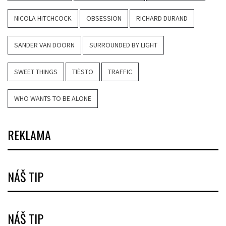
NICOLA HITCHCOCK
OBSESSION
RICHARD DURAND
SANDER VAN DOORN
SURROUNDED BY LIGHT
SWEET THINGS
TIËSTO
TRAFFIC
WHO WANTS TO BE ALONE
REKLAMA
NÁŠ TIP
NÁŠ TIP