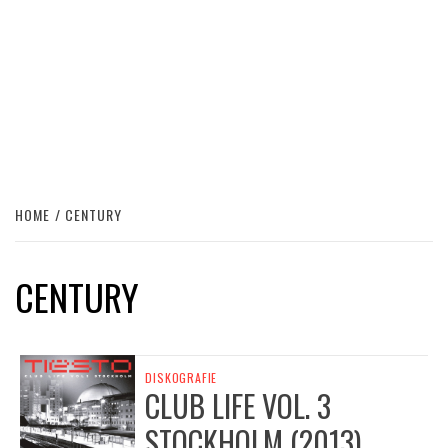
HOME
CENTURY
CENTURY
DISKOGRAFIE
CLUB LIFE VOL. 3
STOCKHOLM (2013)