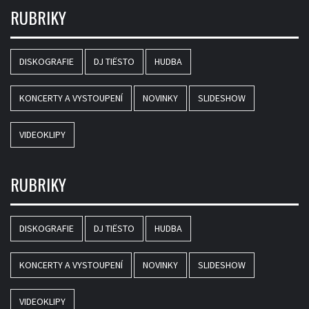
RUBRIKY
DISKOGRAFIE
DJ TIËSTO
HUDBA
KONCERTY A VYSTOUPENÍ
NOVINKY
SLIDESHOW
VIDEOKLIPY
RUBRIKY
DISKOGRAFIE
DJ TIËSTO
HUDBA
KONCERTY A VYSTOUPENÍ
NOVINKY
SLIDESHOW
VIDEOKLIPY