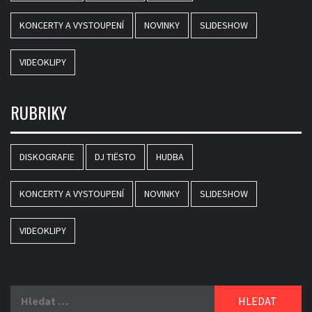
KONCERTY A VYSTOUPENÍ
NOVINKY
SLIDESHOW
VIDEOKLIPY
RUBRIKY
DISKOGRAFIE
DJ TIËSTO
HUDBA
KONCERTY A VYSTOUPENÍ
NOVINKY
SLIDESHOW
VIDEOKLIPY
Vyhledávání