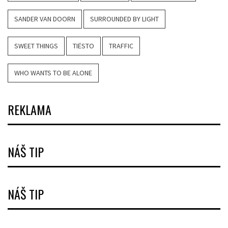
SANDER VAN DOORN
SURROUNDED BY LIGHT
SWEET THINGS
TIËSTO
TRAFFIC
WHO WANTS TO BE ALONE
REKLAMA
NÁŠ TIP
NÁŠ TIP