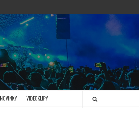
NOVINKY
VIDEOKLIPY