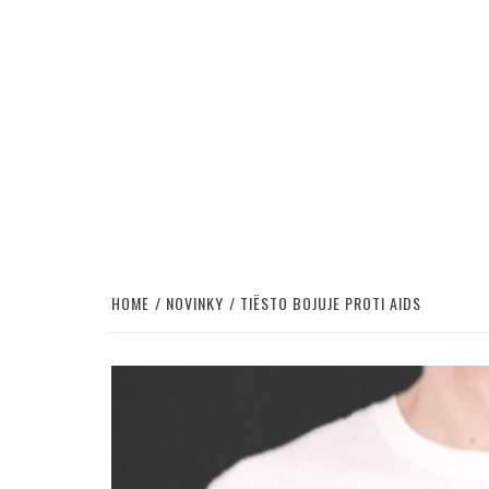
HOME
NOVINKY
TIËSTO BOJUJE PROTI AIDS