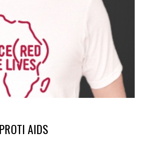
PROTI AIDS