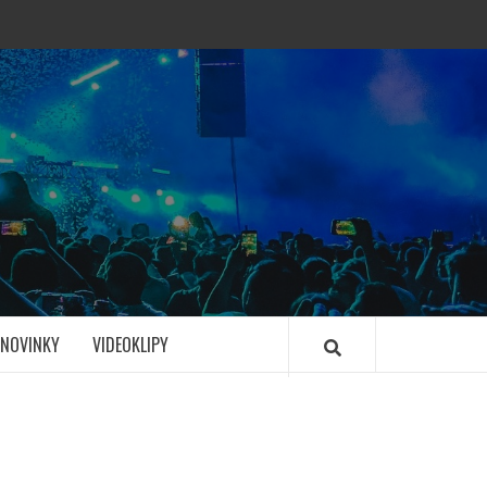
NOVINKY
VIDEOKLIPY