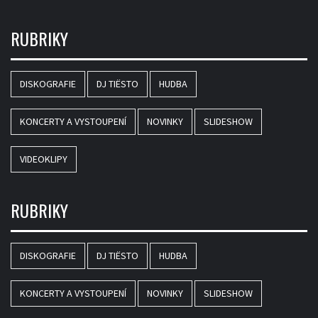
RUBRIKY
DISKOGRAFIE
DJ TIËSTO
HUDBA
KONCERTY A VYSTOUPENÍ
NOVINKY
SLIDESHOW
VIDEOKLIPY
RUBRIKY
DISKOGRAFIE
DJ TIËSTO
HUDBA
KONCERTY A VYSTOUPENÍ
NOVINKY
SLIDESHOW